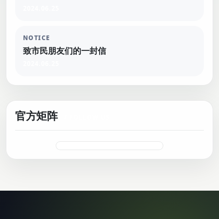
2024.06.25
NOTICE
致市民朋友们的一封信
2024.06.25
官方矩阵