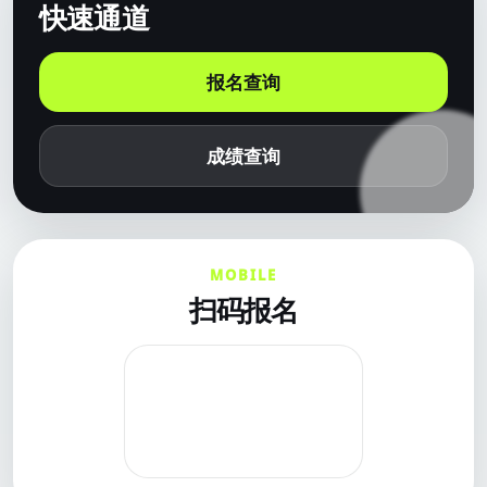
快速通道
报名查询
成绩查询
MOBILE
扫码报名