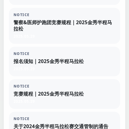
NOTICE
警察&医师护跑团竞赛规程 | 2025金秀半程马
拉松
2025.05.29
NOTICE
报名须知 | 2025金秀半程马拉松
2025.05.29
NOTICE
竞赛规程 | 2025金秀半程马拉松
2025.05.29
NOTICE
关于2024金秀半程马拉松赛交通管制的通告