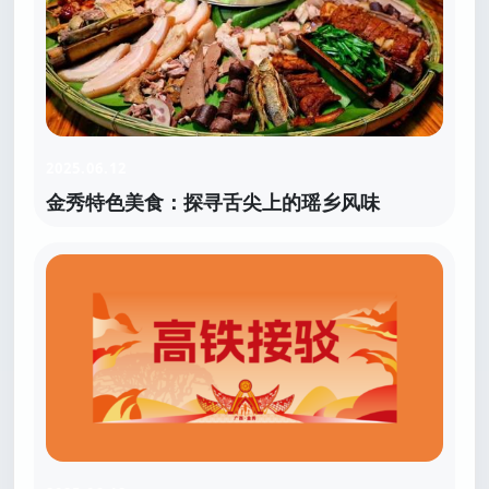
2025.06.12
金秀特色美食：探寻舌尖上的瑶乡风味