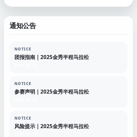
通知公告
NOTICE
团报指南 | 2025金秀半程马拉松
2025.06.12
NOTICE
参赛声明 | 2025金秀半程马拉松
2025.05.29
NOTICE
风险提示 | 2025金秀半程马拉松
2025.05.29