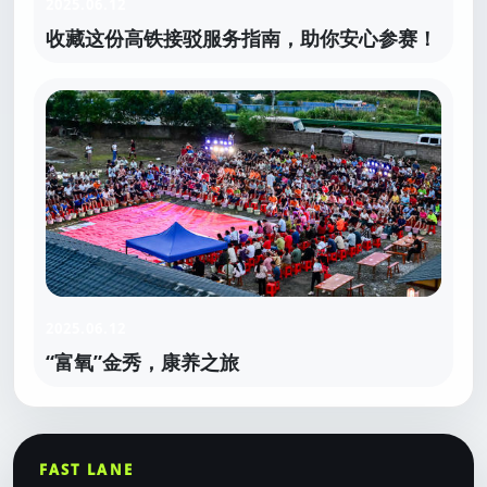
2025.06.12
收藏这份高铁接驳服务指南，助你安心参赛！
2025.06.12
“富氧”金秀，康养之旅
FAST LANE