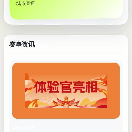
城市赛道
赛事资讯
2025.06.14